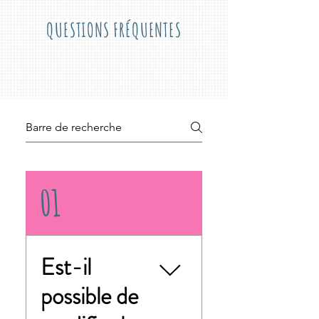
QUESTIONS FRÉQUENTES
01
Est-il
possible de