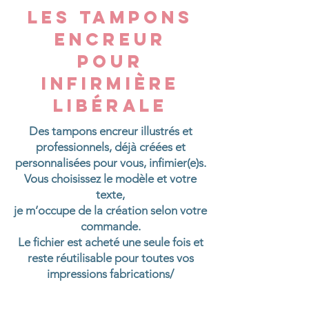
LES TAMPONS
ENCREUR
POUR
INFIRMIÈRE
LIBÉRALE
Des tampons encreur illustrés et
professionnels, déjà créées et
personnalisées pour vous, infimier(e)s.
Vous choisissez le modèle et votre
texte,
je m’occupe de la création selon votre
commande.
Le fichier est acheté une seule fois et
reste réutilisable pour toutes vos
impressions fabrications/