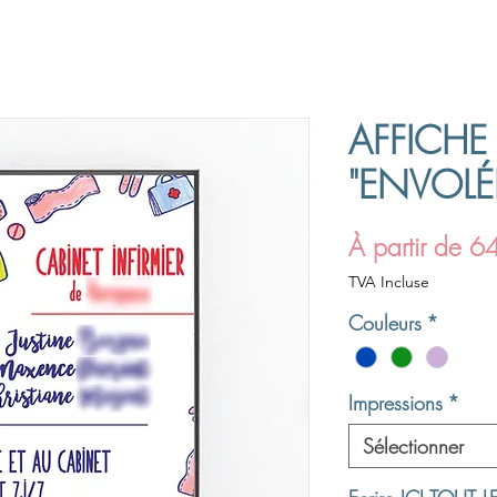
AFFICHE 
"ENVOLÉ
À partir de
6
TVA Incluse
Couleurs
*
Impressions
*
Sélectionner