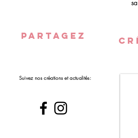
sa
PARTAGEZ
CR
Suivez nos créations et actualités: