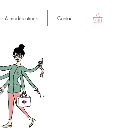
ns & modifications
Contact