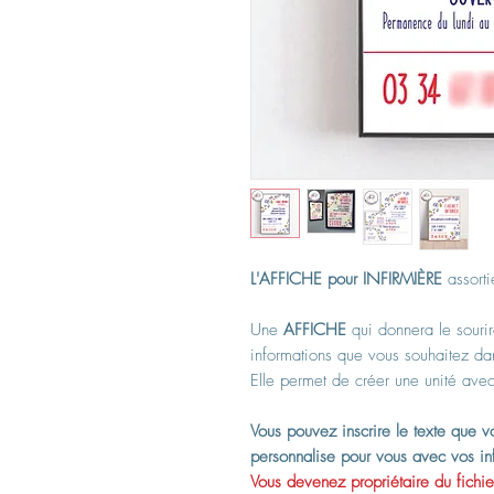
L'AFFICHE pour INFIRMIÈRE
assorti
Une
AFFICHE
qui donnera le sourir
informations que vous souhaitez dan
Elle permet de créer une unité avec 
Vous pouvez inscrire le texte que vo
personnalise pour vous avec vos in
Vous devenez propriétaire du fichier