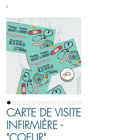
CARTE DE VISITE
INFIRMIÈRE -
"COEUR"