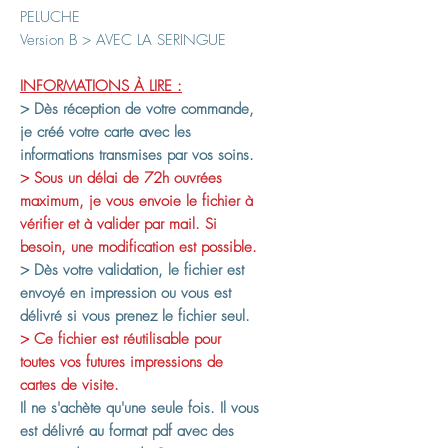
PELUCHE
Version B > AVEC LA SERINGUE
INFORMATIONS À LIRE :
> Dès réception de votre commande,
je créé votre carte avec les
informations transmises par vos soins.
> Sous un délai de 72h ouvrées
maximum, je vous envoie le fichier à
vérifier et à valider par mail. Si
besoin, une modification est possible.
> Dès votre validation, le fichier est
envoyé en impression ou vous est
délivré si vous prenez le fichier seul.
> Ce fichier est réutilisable pour
toutes vos futures impressions de
cartes de visite.
Il ne s'achète qu'une seule fois. Il vous
est délivré au format pdf avec des