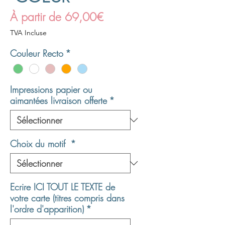
Prix
À partir de
69,00€
promotionnel
TVA Incluse
Couleur Recto
*
Impressions papier ou
aimantées livraison offerte
*
Choix du motif
*
Ecrire ICI TOUT LE TEXTE de
votre carte (titres compris dans
l'ordre d'apparition)
*