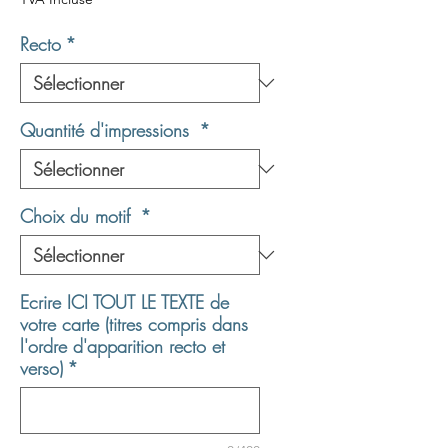
Recto
*
Quantité d'impressions
*
Choix du motif
*
Ecrire ICI TOUT LE TEXTE de
votre carte (titres compris dans
l'ordre d'apparition recto et
verso)
*